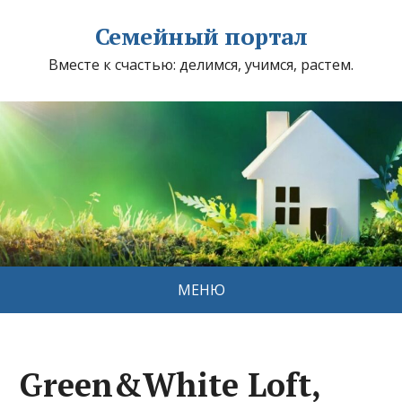
Семейный портал
Вместе к счастью: делимся, учимся, растем.
МЕНЮ
Green&White Loft,