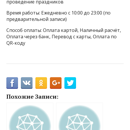
проведение праздников
Время работы: Ежедневно с 10:00 до 23:00 (по
предварительной записи)
Способ оплаты: Оплата картой, Наличный расчёт,
Оплата через банк, Перевод с карты, Оплата по
QR-коду
Похожие Записи: