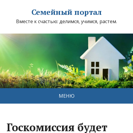
Семейный портал
Вместе к счастью: делимся, учимся, растем.
МЕНЮ
Госкомиссия будет