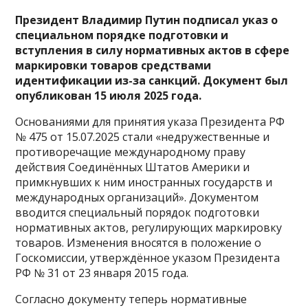
Президент Владимир Путин
подписал
указ о
специальном порядке подготовки и
вступления в силу нормативных актов в сфере
маркировки товаров средствами
идентификации из-за санкций. Документ был
опубликован 15 июля 2025 года.
Основаниями для принятия указа Президента РФ
№ 475 от 15.07.2025 стали «недружественные и
противоречащие международному праву
действия Соединённых Штатов Америки и
примкнувших к ним иностранных государств и
международных организаций». Документом
вводится специальный порядок подготовки
нормативных актов, регулирующих маркировку
товаров. Изменения вносятся в положение о
Госкомиссии, утверждённое указом Президента
РФ № 31 от 23 января 2015 года.
Согласно документу теперь нормативные