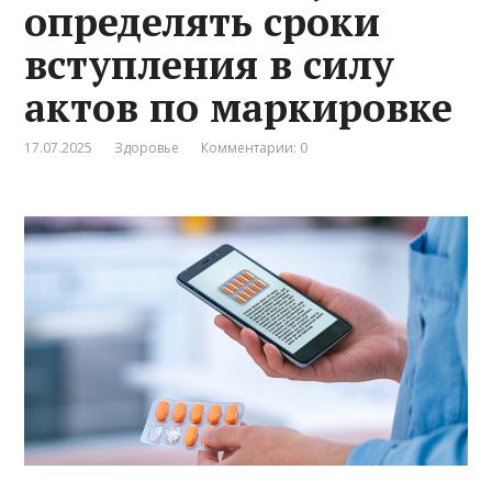
определять сроки
вступления в силу
актов по маркировке
17.07.2025
Здоровье
Комментарии: 0