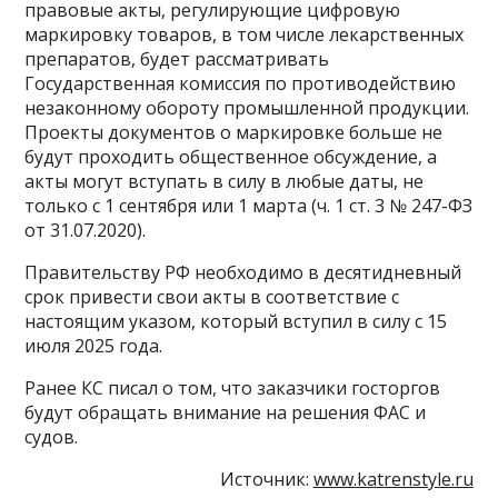
правовые акты, регулирующие цифровую
маркировку товаров, в том числе лекарственных
препаратов, будет рассматривать
Государственная комиссия по противодействию
незаконному обороту промышленной продукции.
Проекты документов о маркировке больше не
будут проходить общественное обсуждение, а
акты могут вступать в силу в любые даты, не
только с 1 сентября или 1 марта (ч. 1 ст. 3 № 247-ФЗ
от 31.07.2020).
Правительству РФ необходимо в десятидневный
срок привести свои акты в соответствие с
настоящим указом, который вступил в силу с 15
июля 2025 года.
Ранее КС писал о том, что заказчики госторгов
будут обращать внимание на решения ФАС и
судов.
Источник:
www.katrenstyle.ru