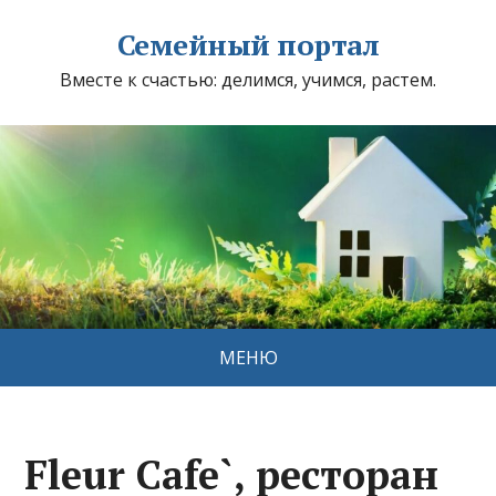
Семейный портал
Вместе к счастью: делимся, учимся, растем.
МЕНЮ
Fleur Сafe`, ресторан