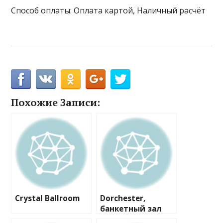
Способ оплаты: Оплата картой, Наличный расчёт
Похожие Записи:
Crystal Ballroom
Dorchester,
банкетный зал