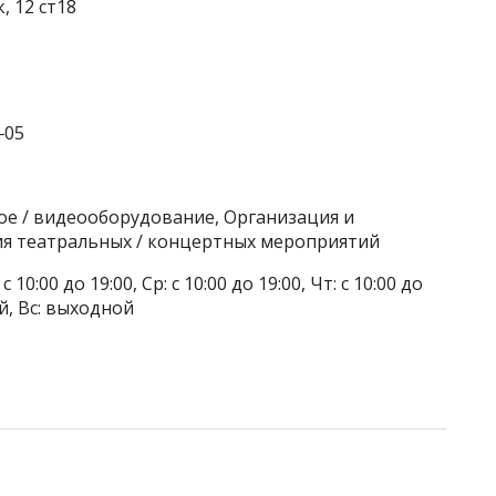
, 12 ст18
‒05
вое / видеооборудование, Организация и
я театральных / концертных мероприятий
 10:00 до 19:00, Ср: с 10:00 до 19:00, Чт: с 10:00 до
ой, Вс: выходной