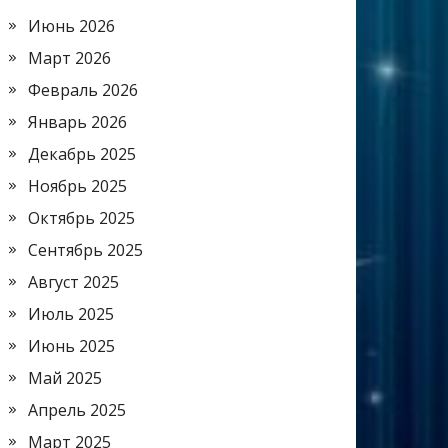
Июнь 2026
Март 2026
Февраль 2026
Январь 2026
Декабрь 2025
Ноябрь 2025
Октябрь 2025
Сентябрь 2025
Август 2025
Июль 2025
Июнь 2025
Май 2025
Апрель 2025
Март 2025