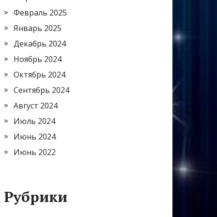
Февраль 2025
Январь 2025
Декабрь 2024
Ноябрь 2024
Октябрь 2024
Сентябрь 2024
Август 2024
Июль 2024
Июнь 2024
Июнь 2022
Рубрики