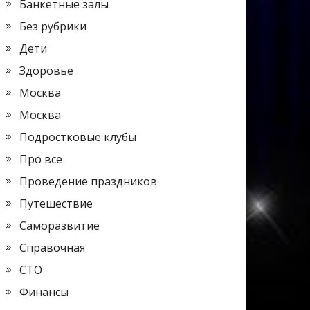
Банкетные залы
Без рубрики
Дети
Здоровье
Москва
Москва
Подростковые клубы
Про все
Проведение праздников
Путешествие
Саморазвитие
Справочная
СТО
Финансы