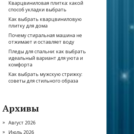
Кварцвиниловая плитка: какой
способ укладки выбрать
Как выбрать кварцвиниловую
плитку для дома
Почему стиральная машина не
отжимает и оставляет воду
Пледы для спальни: как выбрать
идеальный вариант для уюта и
комфорта
Как выбрать мужскую стрижку:
советы для стильного образа
Архивы
Август 2026
Июль 2026