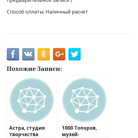
предварительной записи )
Способ оплаты: Наличный расчёт
Похожие Записи:
Астра, студия
1000 Топоров,
творчества
музей-