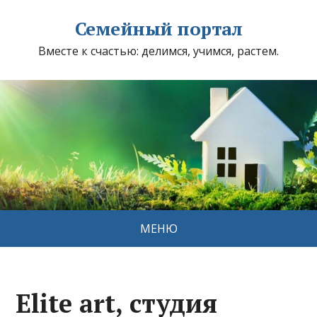
Семейный портал
Вместе к счастью: делимся, учимся, растем.
МЕНЮ
Elite art, студия