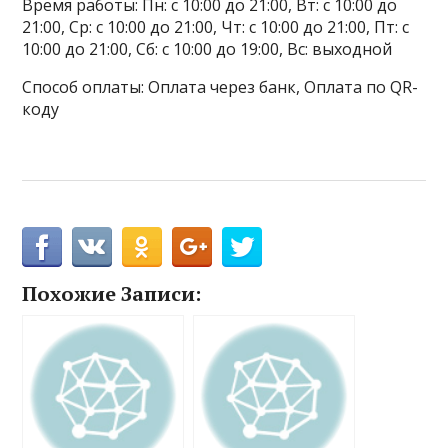
Время работы: Пн: с 10:00 до 21:00, Вт: с 10:00 до
21:00, Ср: с 10:00 до 21:00, Чт: с 10:00 до 21:00, Пт: с
10:00 до 21:00, Сб: с 10:00 до 19:00, Вс: выходной
Способ оплаты: Оплата через банк, Оплата по QR-
коду
Похожие Записи: