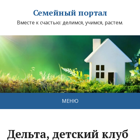
Семейный портал
Вместе к счастью: делимся, учимся, растем.
МЕНЮ
Дельта, детский клуб