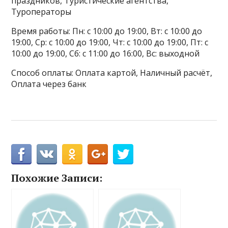
праздников, Туристические агентства,
Туроператоры
Время работы: Пн: с 10:00 до 19:00, Вт: с 10:00 до
19:00, Ср: с 10:00 до 19:00, Чт: с 10:00 до 19:00, Пт: с
10:00 до 19:00, Сб: с 11:00 до 16:00, Вс: выходной
Способ оплаты: Оплата картой, Наличный расчёт,
Оплата через банк
Похожие Записи: