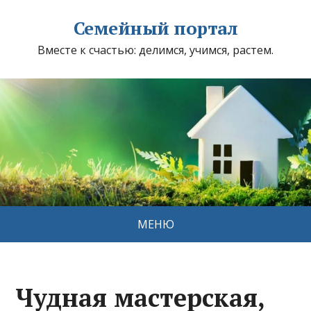
Семейный портал
Вместе к счастью: делимся, учимся, растем.
МЕНЮ
Чудная мастерская,