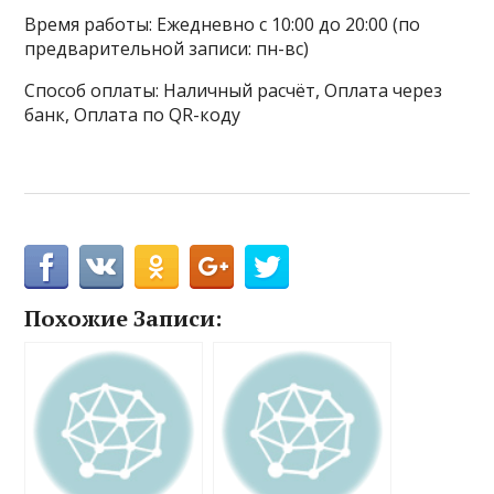
Время работы: Ежедневно с 10:00 до 20:00 (по
предварительной записи: пн-вс)
Способ оплаты: Наличный расчёт, Оплата через
банк, Оплата по QR-коду
Похожие Записи: