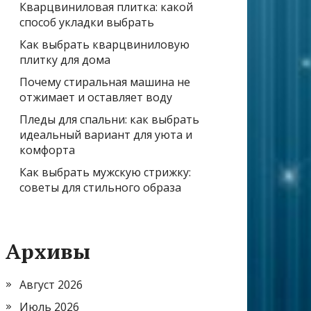
Кварцвиниловая плитка: какой
способ укладки выбрать
Как выбрать кварцвиниловую
плитку для дома
Почему стиральная машина не
отжимает и оставляет воду
Пледы для спальни: как выбрать
идеальный вариант для уюта и
комфорта
Как выбрать мужскую стрижку:
советы для стильного образа
Архивы
Август 2026
Июль 2026