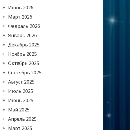
Июнь 2026
Март 2026
Февраль 2026
Январь 2026
Декабрь 2025
Ноябрь 2025
Октябрь 2025
Сентябрь 2025
Август 2025
Июль 2025
Июнь 2025
Май 2025
Апрель 2025
Март 2025