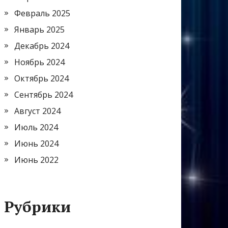
Февраль 2025
Январь 2025
Декабрь 2024
Ноябрь 2024
Октябрь 2024
Сентябрь 2024
Август 2024
Июль 2024
Июнь 2024
Июнь 2022
Рубрики