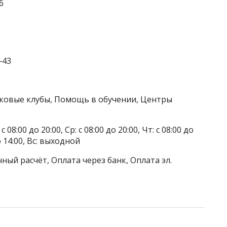
6
‒43
тковые клубы, Помощь в обучении, Центры
 08:00 до 20:00, Ср: с 08:00 до 20:00, Чт: с 08:00 до
до 14:00, Вс: выходной
ный расчёт, Оплата через банк, Оплата эл.