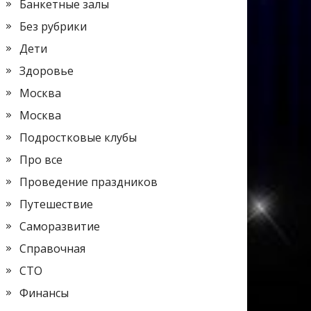
Банкетные залы
Без рубрики
Дети
Здоровье
Москва
Москва
Подростковые клубы
Про все
Проведение праздников
Путешествие
Саморазвитие
Справочная
СТО
Финансы