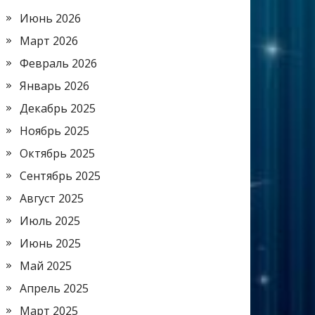
Июнь 2026
Март 2026
Февраль 2026
Январь 2026
Декабрь 2025
Ноябрь 2025
Октябрь 2025
Сентябрь 2025
Август 2025
Июль 2025
Июнь 2025
Май 2025
Апрель 2025
Март 2025