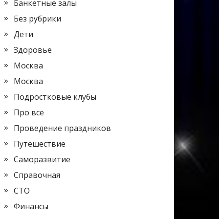
Банкетные залы
Без рубрики
Дети
Здоровье
Москва
Москва
Подростковые клубы
Про все
Проведение праздников
Путешествие
Саморазвитие
Справочная
СТО
Финансы