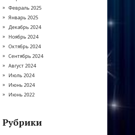
Февраль 2025
Январь 2025
Декабрь 2024
Ноябрь 2024
Октябрь 2024
Сентябрь 2024
Август 2024
Июль 2024
Июнь 2024
Июнь 2022
Рубрики