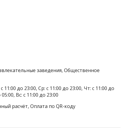
азвлекательные заведения, Общественное
 11:00 до 23:00, Ср: с 11:00 до 23:00, Чт: с 11:00 до
о 05:00, Вс: с 11:00 до 23:00
чный расчёт, Оплата по QR-коду