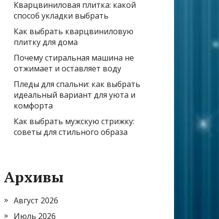
Кварцвиниловая плитка: какой
способ укладки выбрать
Как выбрать кварцвиниловую
плитку для дома
Почему стиральная машина не
отжимает и оставляет воду
Пледы для спальни: как выбрать
идеальный вариант для уюта и
комфорта
Как выбрать мужскую стрижку:
советы для стильного образа
Архивы
Август 2026
Июль 2026