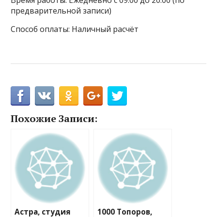
Время работы: Ежедневно с 09:00 до 20:00 (по
предварительной записи)
Способ оплаты: Наличный расчёт
Похожие Записи:
Астра, студия
1000 Топоров,