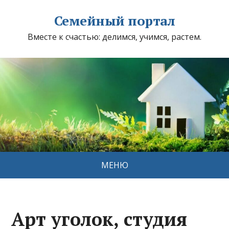
Семейный портал
Вместе к счастью: делимся, учимся, растем.
МЕНЮ
Арт уголок, студия