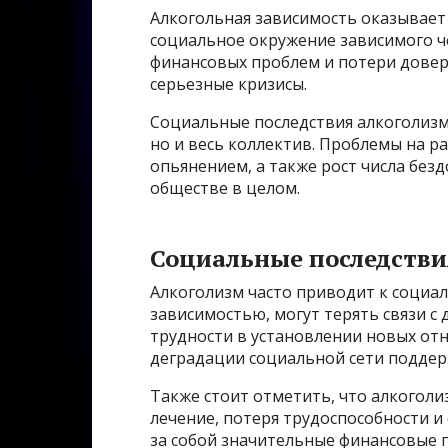
Алкогольная зависимость оказывает
социальное окружение зависимого че
финансовых проблем и потери довер
серьезные кризисы.
Социальные последствия алкоголизм
но и весь коллектив. Проблемы на р
опьянением, а также рост числа без
обществе в целом.
Социальные последстви
Алкоголизм часто приводит к социа
зависимостью, могут терять связи с
трудности в установлении новых от
деградации социальной сети поддер
Также стоит отметить, что алкоголи
лечение, потеря трудоспособности и
за собой значительные финансовые п