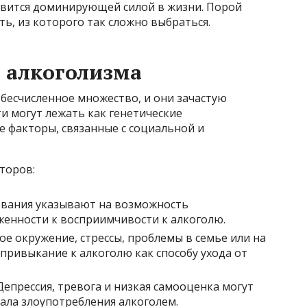
овится доминирующей силой в жизни. Порой
ть, из которого так сложно выбраться.
 алкоголизма
бесчисленное множество, и они зачастую
и могут лежать как генетические
 факторы, связанные с социальной и
торов:
вания указывают на возможность
енности к восприимчивости к алкоголю.
е окружение, стрессы, проблемы в семье или на
привыкание к алкоголю как способу ухода от
епрессия, тревога и низкая самооценка могут
ала злоупотребления алкоголем.