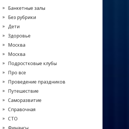
Банкетные залы
Без рубрики
Дети
Здоровье
Москва
Москва
Подростковые клубы
Про все
Проведение праздников
Путешествие
Саморазвитие
Справочная
СТО
Финансы