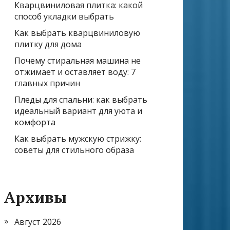
Кварцвиниловая плитка: какой
способ укладки выбрать
Как выбрать кварцвиниловую
плитку для дома
Почему стиральная машина не
отжимает и оставляет воду: 7
главных причин
Пледы для спальни: как выбрать
идеальный вариант для уюта и
комфорта
Как выбрать мужскую стрижку:
советы для стильного образа
Архивы
Август 2026