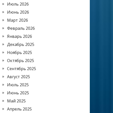
Июль 2026
Июнь 2026
Март 2026
Февраль 2026
Январь 2026
Декабрь 2025
Ноябрь 2025
Октябрь 2025
Сентябрь 2025
Август 2025
Июль 2025
Июнь 2025
Май 2025
Апрель 2025