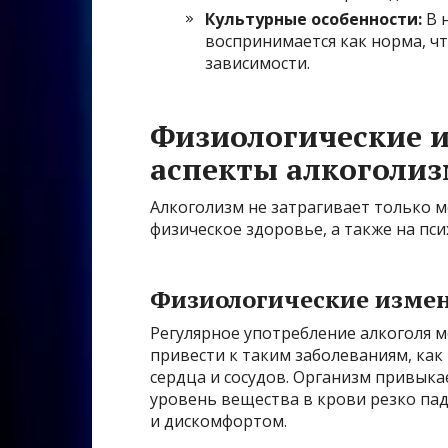
Культурные особенности:
В 
воспринимается как норма, чт
зависимости.
Физиологические и
аспекты алкоголи
Алкоголизм не затрагивает только м
физическое здоровье, а также на пси
Физиологические изме
Регулярное употребление алкоголя м
привести к таким заболеваниям, как
сердца и сосудов. Организм привыка
уровень вещества в крови резко па
и дискомфортом.