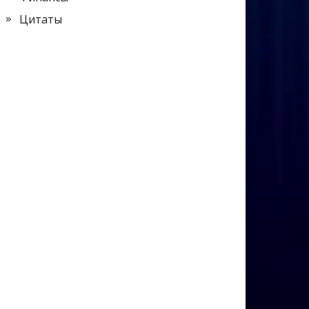
Цитаты