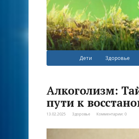
Дети
Здоровье
Алкоголизм: Та
пути к восстан
13.02.2025
Здоровье
Комментарии: 0