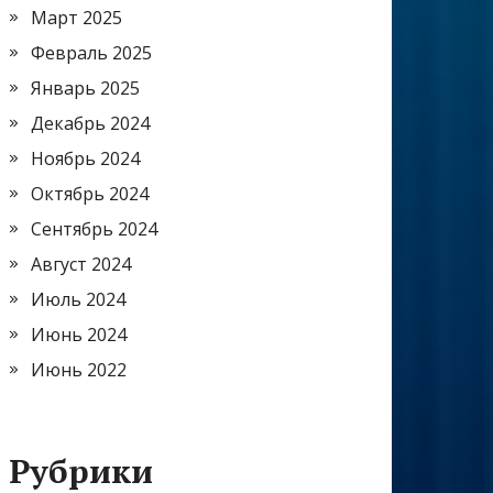
Март 2025
Февраль 2025
Январь 2025
Декабрь 2024
Ноябрь 2024
Октябрь 2024
Сентябрь 2024
Август 2024
Июль 2024
Июнь 2024
Июнь 2022
Рубрики