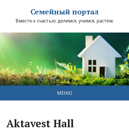
Семейный портал
Вместе к счастью: делимся, учимся, растем.
МЕНЮ
Aktavest Hall