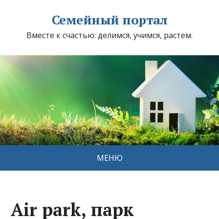
Семейный портал
Вместе к счастью: делимся, учимся, растем.
МЕНЮ
Air park, парк