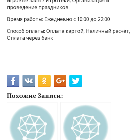
игровые залы / Игротеки, Организация и
проведение праздников
Время работы: Ежедневно с 10:00 до 22:00
Способ оплаты: Оплата картой, Наличный расчёт,
Оплата через банк
Похожие Записи: