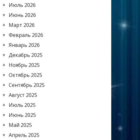
Июль 2026
Июнь 2026
Март 2026
Февраль 2026
Январь 2026
Декабрь 2025
Ноябрь 2025
Октябрь 2025
Сентябрь 2025
Август 2025
Июль 2025
Июнь 2025
Май 2025
Апрель 2025