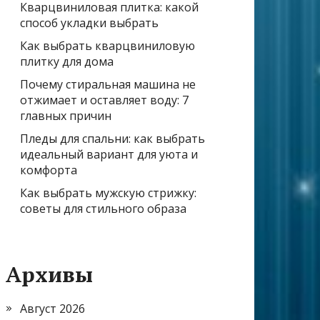
Кварцвиниловая плитка: какой
способ укладки выбрать
Как выбрать кварцвиниловую
плитку для дома
Почему стиральная машина не
отжимает и оставляет воду: 7
главных причин
Пледы для спальни: как выбрать
идеальный вариант для уюта и
комфорта
Как выбрать мужскую стрижку:
советы для стильного образа
Архивы
Август 2026