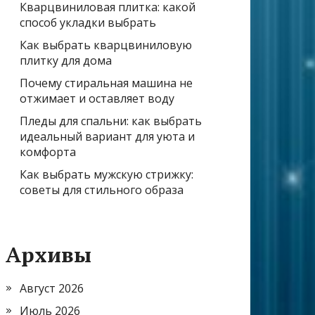
Кварцвиниловая плитка: какой
способ укладки выбрать
Как выбрать кварцвиниловую
плитку для дома
Почему стиральная машина не
отжимает и оставляет воду
Пледы для спальни: как выбрать
идеальный вариант для уюта и
комфорта
Как выбрать мужскую стрижку:
советы для стильного образа
Архивы
Август 2026
Июль 2026