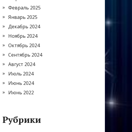
Февраль 2025
Январь 2025
Декабрь 2024
Ноябрь 2024
Октябрь 2024
Сентябрь 2024
Август 2024
Июль 2024
Июнь 2024
Июнь 2022
Рубрики