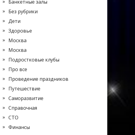
Банкетные залы
Без рубрики
Дети
Здоровье
Москва
Москва
Подростковые клубы
Про все
Проведение праздников
Путешествие
Саморазвитие
Справочная
СТО
Финансы