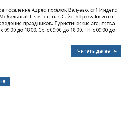
 поселение Адрес: посёлок Валуево, ст1 Индекс:
 Мобильный Телефон: nan Сайт: http://valuevo.ru
оведение праздников, Туристические агентства
 09:00 до 18:00, Ср: с 09:00 до 18:00, Чт: с 09:00 до
Читать далее
100