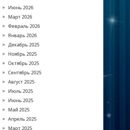
Июнь 2026
Март 2026
Февраль 2026
Январь 2026
Декабрь 2025
Ноябрь 2025
Октябрь 2025
Сентябрь 2025
Август 2025
Июль 2025
Июнь 2025
Май 2025
Апрель 2025
Март 2025