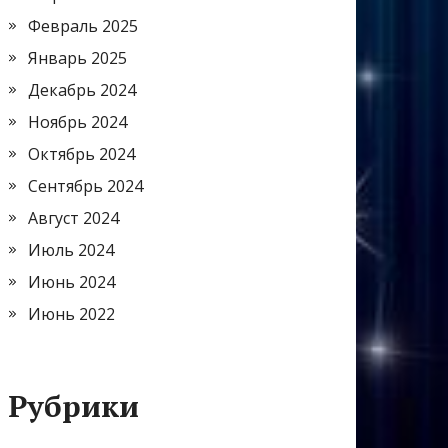
Февраль 2025
Январь 2025
Декабрь 2024
Ноябрь 2024
Октябрь 2024
Сентябрь 2024
Август 2024
Июль 2024
Июнь 2024
Июнь 2022
Рубрики