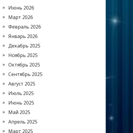
Июнь 2026
Март 2026
Февраль 2026
Январь 2026
Декабрь 2025
Ноябрь 2025
Октябрь 2025
Сентябрь 2025
Август 2025
Июль 2025
Июнь 2025
Май 2025
Апрель 2025
Март 2025