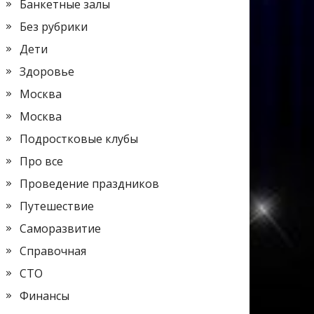
Банкетные залы
Без рубрики
Дети
Здоровье
Москва
Москва
Подростковые клубы
Про все
Проведение праздников
Путешествие
Саморазвитие
Справочная
СТО
Финансы