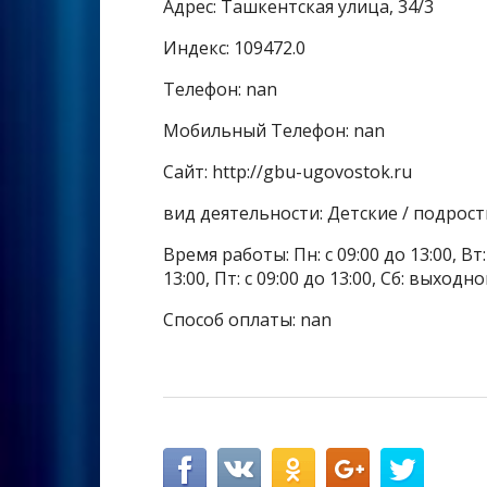
Адрес: Ташкентская улица, 34/3
Индекс: 109472.0
Телефон: nan
Мобильный Телефон: nan
Сайт: http://gbu-ugovostok.ru
вид деятельности: Детские / подрос
Время работы: Пн: с 09:00 до 13:00, Вт: с
13:00, Пт: с 09:00 до 13:00, Сб: выходн
Способ оплаты: nan