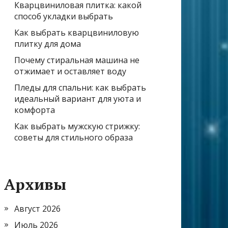
Кварцвиниловая плитка: какой
способ укладки выбрать
Как выбрать кварцвиниловую
плитку для дома
Почему стиральная машина не
отжимает и оставляет воду
Пледы для спальни: как выбрать
идеальный вариант для уюта и
комфорта
Как выбрать мужскую стрижку:
советы для стильного образа
Архивы
Август 2026
Июль 2026