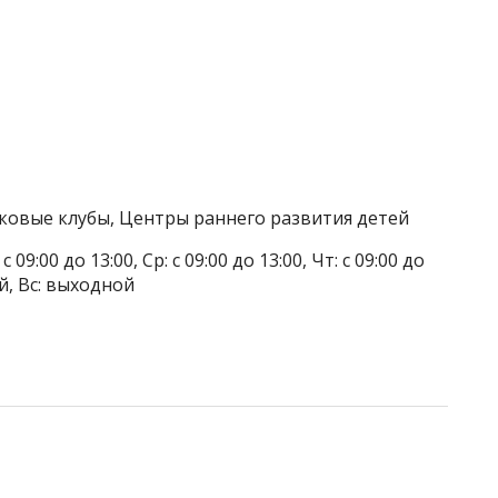
тковые клубы, Центры раннего развития детей
 09:00 до 13:00, Ср: с 09:00 до 13:00, Чт: с 09:00 до
ой, Вс: выходной