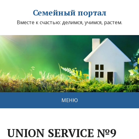
Семейный портал
Вместе к счастью: делимся, учимся, растем.
МЕНЮ
UNION SERVICE №9