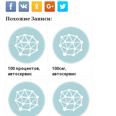
Похожие Записи:
100 процентов,
100car,
автосервис
автосервис