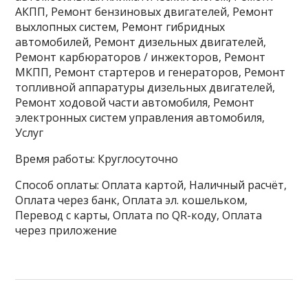
АКПП, Ремонт бензиновых двигателей, Ремонт
выхлопных систем, Ремонт гибридных
автомобилей, Ремонт дизельных двигателей,
Ремонт карбюраторов / инжекторов, Ремонт
МКПП, Ремонт стартеров и генераторов, Ремонт
топливной аппаратуры дизельных двигателей,
Ремонт ходовой части автомобиля, Ремонт
электронных систем управления автомобиля,
Услуг
Время работы: Круглосуточно
Способ оплаты: Оплата картой, Наличный расчёт,
Оплата через банк, Оплата эл. кошельком,
Перевод с карты, Оплата по QR-коду, Оплата
через приложение