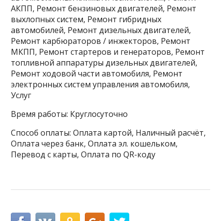
АКПП, Ремонт бензиновых двигателей, Ремонт
выхлопных систем, Ремонт гибридных
автомобилей, Ремонт дизельных двигателей,
Ремонт карбюраторов / инжекторов, Ремонт
МКПП, Ремонт стартеров и генераторов, Ремонт
топливной аппаратуры дизельных двигателей,
Ремонт ходовой части автомобиля, Ремонт
электронных систем управления автомобиля,
Услуг
Время работы: Круглосуточно
Способ оплаты: Оплата картой, Наличный расчёт,
Оплата через банк, Оплата эл. кошельком,
Перевод с карты, Оплата по QR-коду