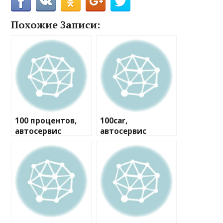
Похожие Записи:
100 процентов,
100car,
автосервис
автосервис