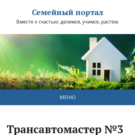
Семейный портал
Вместе к счастью: делимся, учимся, растем.
МЕНЮ
Трансавтомастер №3