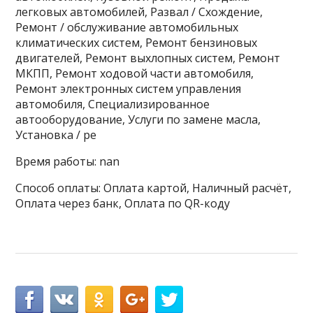
легковых автомобилей, Развал / Схождение,
Ремонт / обслуживание автомобильных
климатических систем, Ремонт бензиновых
двигателей, Ремонт выхлопных систем, Ремонт
МКПП, Ремонт ходовой части автомобиля,
Ремонт электронных систем управления
автомобиля, Специализированное
автооборудование, Услуги по замене масла,
Установка / ре
Время работы: nan
Способ оплаты: Оплата картой, Наличный расчёт,
Оплата через банк, Оплата по QR-коду