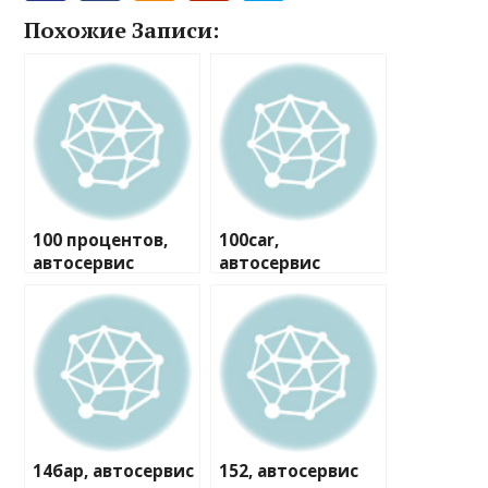
Похожие Записи:
100 процентов,
100car,
автосервис
автосервис
14бар, автосервис
152, автосервис