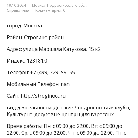
19.10.2024
Москва
,
Подростковые клубы
,
Справочная
Комментарии: 0
город: Москва
Район: Строгино район
Адрес: улица Маршала Катукова, 15 к2
Индекс: 123181.0
Телефон: +7 (499) 229‒99‒55
Мобильный Телефон: nan
Сайт: http://stroginocc.ru
вид деятельности: Детские / подростковые клубы,
Культурно-досуговые центры для взрослых
Время работы: Пн: с 09:00 до 22:00, Вт: с 09:00 до
22:00, Ср: с 09:00 до 22:00, Чт: с 09:00 до 22:00, Пт: с