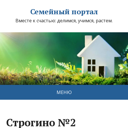
Семейный портал
Вместе к счастью: делимся, учимся, растем.
МЕНЮ
Строгино №2