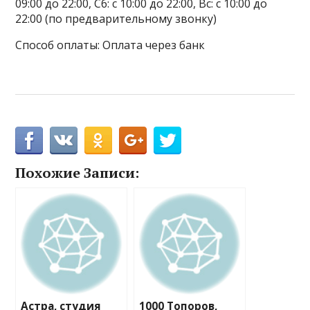
09:00 до 22:00, Сб: с 10:00 до 22:00, Вс: с 10:00 до
22:00 (по предварительному звонку)
Способ оплаты: Оплата через банк
Похожие Записи:
Астра, студия
1000 Топоров,