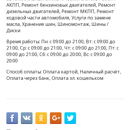
АКПП, Ремонт бензиновых двигателей, Ремонт
дизельных двигателей, Ремонт МКПП, Ремонт
ходовой части автомобиля, Услуги по замене
масла, Хранение шин, Шиномонтаж, Шины /
Диски
Время работы: Пн: с 09:00 до 21:00, Вт: с 09:00 до
21:00, Ср: с 09:00 до 21:00, Чт: с 09:00 до 21:00, Пт: с
09:00 до 21:00, Сб: с 09:00 до 20:00, Вс: с 09:00 до
20:00
Способ оплаты: Оплата картой, Наличный расчёт,
Оплата через банк, Оплата эл. кошельком