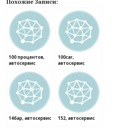
Похожие Записи:
100 процентов,
100car,
автосервис
автосервис
14бар, автосервис
152, автосервис