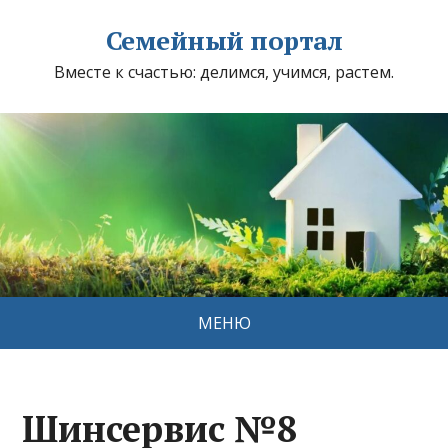
Семейный портал
Вместе к счастью: делимся, учимся, растем.
МЕНЮ
Шинсервис №8