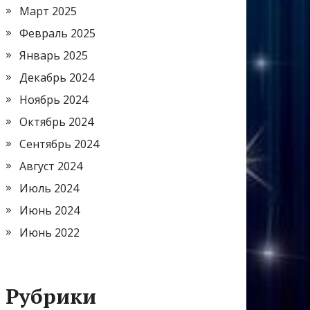
Март 2025
Февраль 2025
Январь 2025
Декабрь 2024
Ноябрь 2024
Октябрь 2024
Сентябрь 2024
Август 2024
Июль 2024
Июнь 2024
Июнь 2022
Рубрики