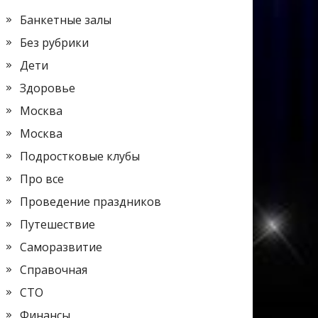
Банкетные залы
Без рубрики
Дети
Здоровье
Москва
Москва
Подростковые клубы
Про все
Проведение праздников
Путешествие
Саморазвитие
Справочная
СТО
Финансы