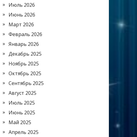
Июль 2026
Июнь 2026
Март 2026
Февраль 2026
Январь 2026
Декабрь 2025
Ноябрь 2025
Октябрь 2025
Сентябрь 2025
Август 2025
Июль 2025
Июнь 2025
Май 2025
Апрель 2025