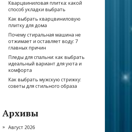
Кварцвиниловая плитка: какой
способ укладки выбрать
Как выбрать кварцвиниловую
плитку для дома
Почему стиральная машина не
отжимает и оставляет воду: 7
главных причин
Пледы для спальни: как выбрать
идеальный вариант для уюта и
комфорта
Как выбрать мужскую стрижку:
советы для стильного образа
Архивы
Август 2026