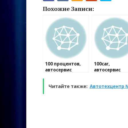
Похожие Записи:
100 процентов,
100car,
автосервис
автосервис
Читайте также:
Автотехцентр 