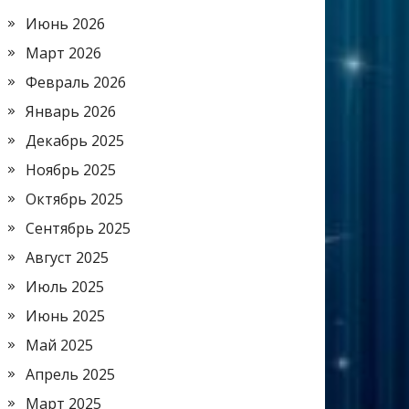
Июнь 2026
Март 2026
Февраль 2026
Январь 2026
Декабрь 2025
Ноябрь 2025
Октябрь 2025
Сентябрь 2025
Август 2025
Июль 2025
Июнь 2025
Май 2025
Апрель 2025
Март 2025