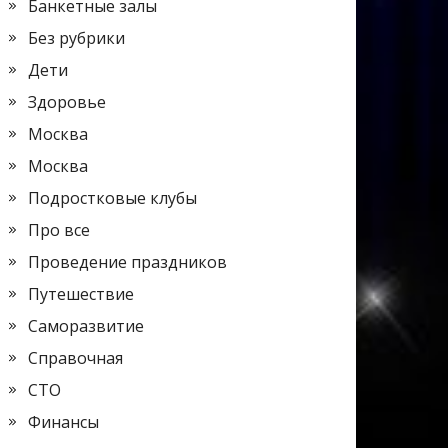
Банкетные залы
Без рубрики
Дети
Здоровье
Москва
Москва
Подростковые клубы
Про все
Проведение праздников
Путешествие
Саморазвитие
Справочная
СТО
Финансы