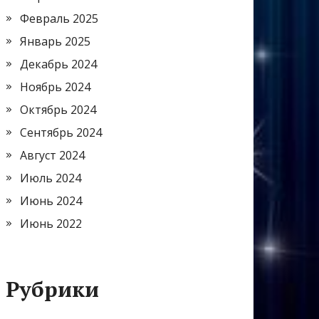
Февраль 2025
Январь 2025
Декабрь 2024
Ноябрь 2024
Октябрь 2024
Сентябрь 2024
Август 2024
Июль 2024
Июнь 2024
Июнь 2022
Рубрики