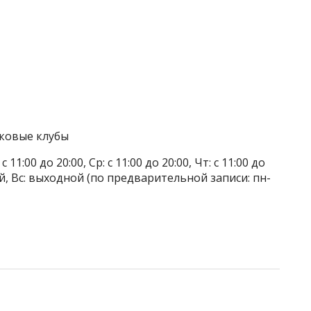
тковые клубы
 11:00 до 20:00, Ср: с 11:00 до 20:00, Чт: с 11:00 до
дной, Вс: выходной (по предварительной записи: пн-