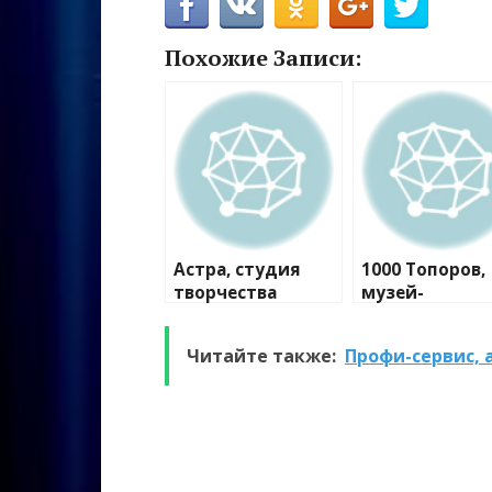
Похожие Записи:
Астра, студия
1000 Топоров,
творчества
музей-
мастерская
Читайте также:
Профи-сервис, 