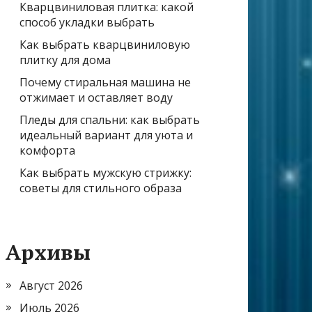
Кварцвиниловая плитка: какой
способ укладки выбрать
Как выбрать кварцвиниловую
плитку для дома
Почему стиральная машина не
отжимает и оставляет воду
Пледы для спальни: как выбрать
идеальный вариант для уюта и
комфорта
Как выбрать мужскую стрижку:
советы для стильного образа
Архивы
Август 2026
Июль 2026