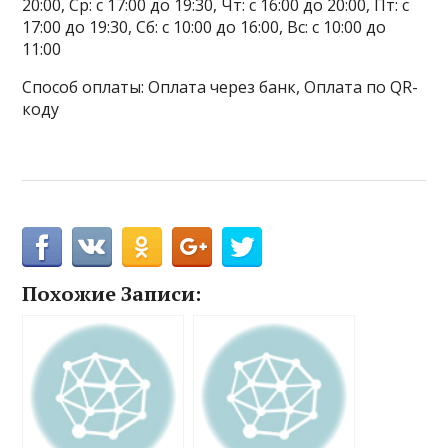
20:00, Ср: с 17:00 до 19:30, Чт: с 16:00 до 20:00, Пт: с
17:00 до 19:30, Сб: с 10:00 до 16:00, Вс: с 10:00 до
11:00
Способ оплаты: Оплата через банк, Оплата по QR-
коду
Похожие Записи: