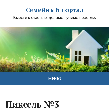
Семейный портал
Вместе к счастью: делимся, учимся, растем.
МЕНЮ
Пиксель №3