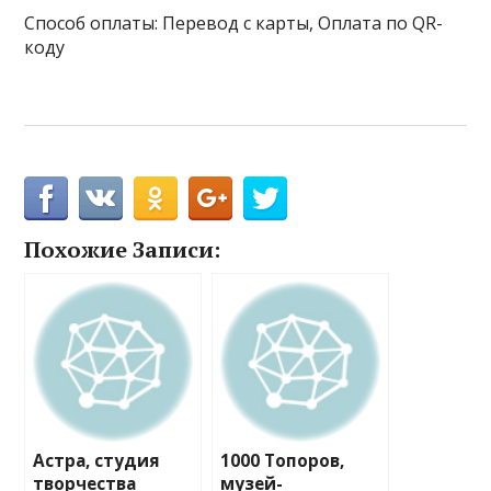
Способ оплаты: Перевод с карты, Оплата по QR-
коду
Похожие Записи:
Астра, студия
1000 Топоров,
творчества
музей-