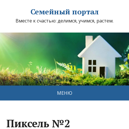
Семейный портал
Вместе к счастью: делимся, учимся, растем.
МЕНЮ
Пиксель №2