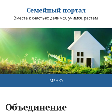
Семейный портал
Вместе к счастью: делимся, учимся, растем.
МЕНЮ
Объединение