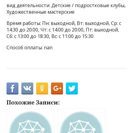
вид деятельности: Детские / подростковые клубы,
Художественные мастерские
Время работы: Пн: выходной, Вт: выходной, Ср: с
14:30 до 20:00, Чт: с 14:00 до 20:00, Пт: выходной,
Сб: с 13:00 до 18:30, Вс: с 11:00 до 15:30
Способ оплаты: nan
Похожие Записи: