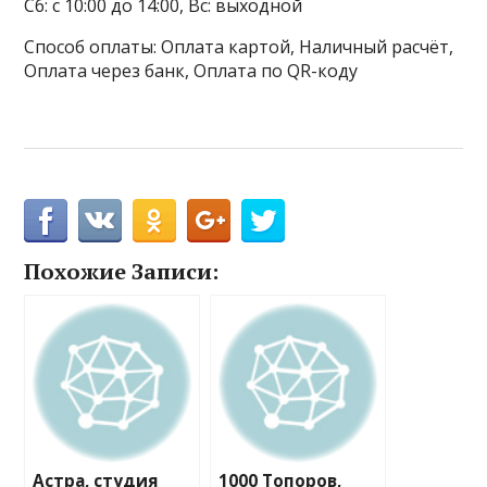
Сб: с 10:00 до 14:00, Вс: выходной
Способ оплаты: Оплата картой, Наличный расчёт,
Оплата через банк, Оплата по QR-коду
Похожие Записи:
Астра, студия
1000 Топоров,