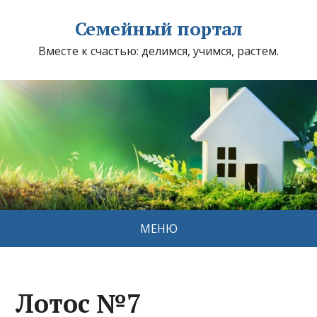
Семейный портал
Вместе к счастью: делимся, учимся, растем.
МЕНЮ
Лотос №7