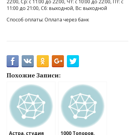
22:00, Ср: с 11:00 до 22:00, Чт: с 10:00 до 22:00, Пт: с
11:00 до 21:00, Сб: выходной, Вс: выходной
Способ оплаты: Оплата через банк
Похожие Записи:
Астра, студия
1000 Топоров,