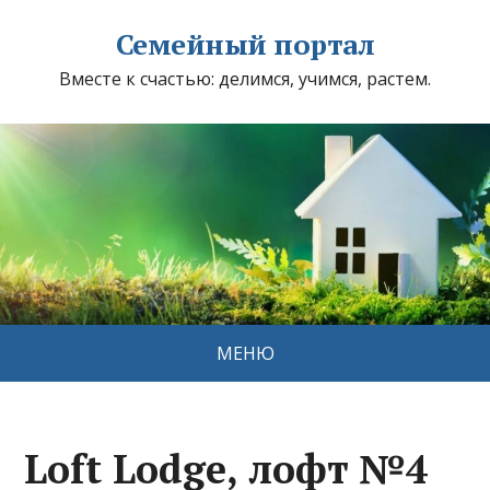
Семейный портал
Вместе к счастью: делимся, учимся, растем.
МЕНЮ
Loft Lodge, лофт №4