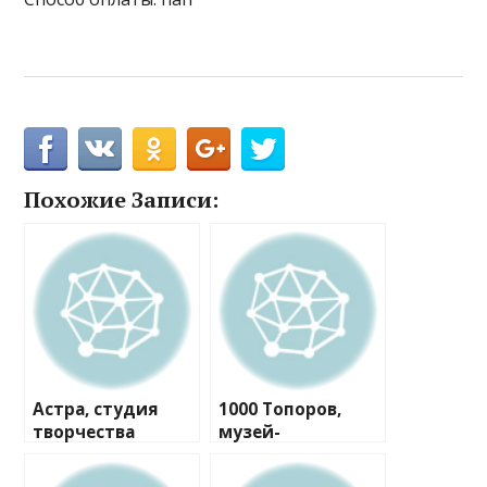
Похожие Записи:
Астра, студия
1000 Топоров,
творчества
музей-
мастерская