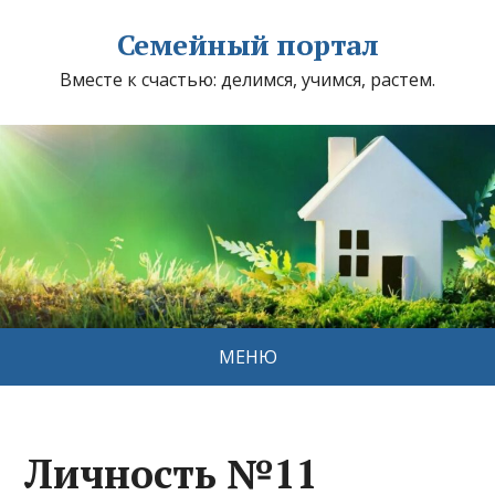
Семейный портал
Вместе к счастью: делимся, учимся, растем.
МЕНЮ
Личность №11