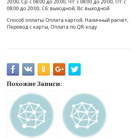
20:00, Ср: с 08:00 до 20:00, Чт: с 08:00 до 20:00, Пт: с
08:00 до 20:00, Сб: выходной, Вс: выходной
Способ оплаты: Оплата картой, Наличный расчёт,
Перевод с карты, Оплата по QR-коду
Похожие Записи: