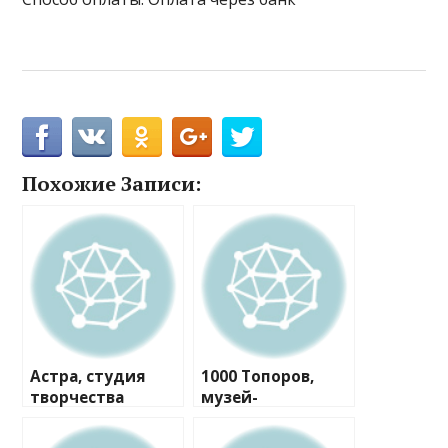
Похожие Записи:
Астра, студия
1000 Топоров,
творчества
музей-
мастерская