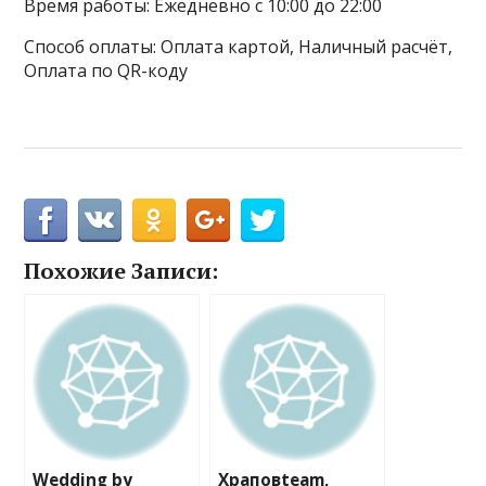
Время работы: Ежедневно с 10:00 до 22:00
Способ оплаты: Оплата картой, Наличный расчёт,
Оплата по QR-коду
Похожие Записи:
Wedding by
Храповteam,