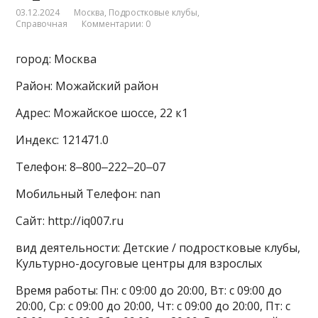
03.12.2024
Москва
,
Подростковые клубы
,
Справочная
Комментарии: 0
город: Москва
Район: Можайский район
Адрес: Можайское шоссе, 22 к1
Индекс: 121471.0
Телефон: 8‒800‒222‒20‒07
Мобильный Телефон: nan
Сайт: http://iq007.ru
вид деятельности: Детские / подростковые клубы,
Культурно-досуговые центры для взрослых
Время работы: Пн: с 09:00 до 20:00, Вт: с 09:00 до
20:00, Ср: с 09:00 до 20:00, Чт: с 09:00 до 20:00, Пт: с