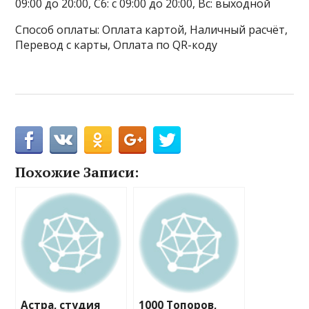
09:00 до 20:00, Сб: с 09:00 до 20:00, Вс: выходной
Способ оплаты: Оплата картой, Наличный расчёт,
Перевод с карты, Оплата по QR-коду
Похожие Записи:
Астра, студия
1000 Топоров,