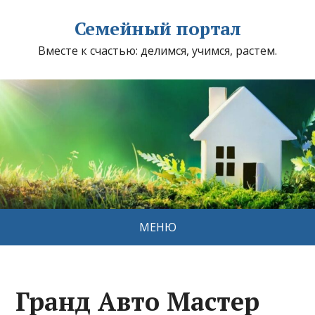
Семейный портал
Вместе к счастью: делимся, учимся, растем.
МЕНЮ
Гранд Авто Мастер