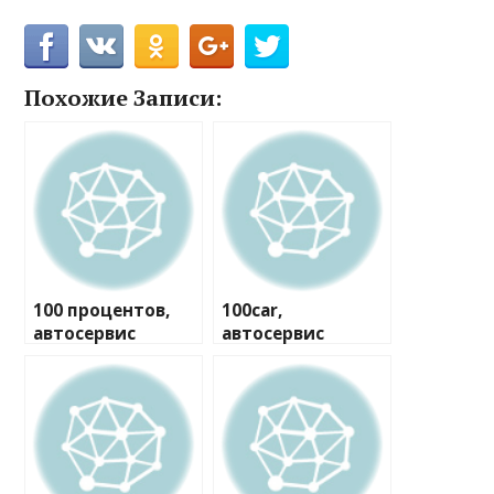
Похожие Записи:
100 процентов,
100car,
автосервис
автосервис