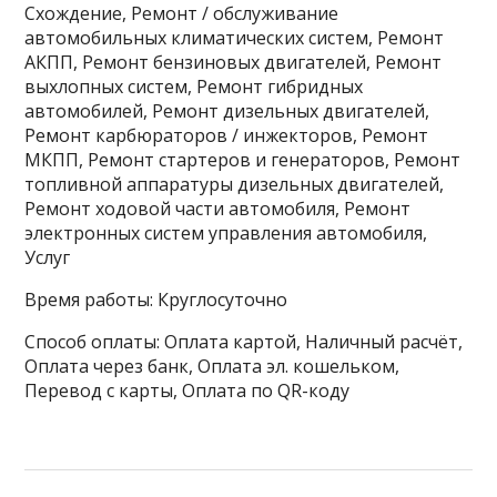
Схождение, Ремонт / обслуживание
автомобильных климатических систем, Ремонт
АКПП, Ремонт бензиновых двигателей, Ремонт
выхлопных систем, Ремонт гибридных
автомобилей, Ремонт дизельных двигателей,
Ремонт карбюраторов / инжекторов, Ремонт
МКПП, Ремонт стартеров и генераторов, Ремонт
топливной аппаратуры дизельных двигателей,
Ремонт ходовой части автомобиля, Ремонт
электронных систем управления автомобиля,
Услуг
Время работы: Круглосуточно
Способ оплаты: Оплата картой, Наличный расчёт,
Оплата через банк, Оплата эл. кошельком,
Перевод с карты, Оплата по QR-коду