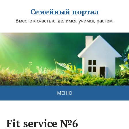
Семейный портал
Вместе к счастью: делимся, учимся, растем.
МЕНЮ
Fit service №6