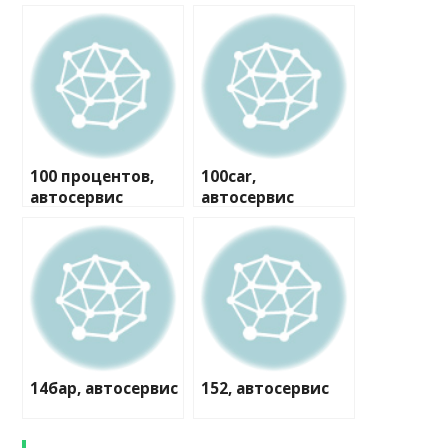
100 процентов,
100car,
автосервис
автосервис
14бар, автосервис
152, автосервис