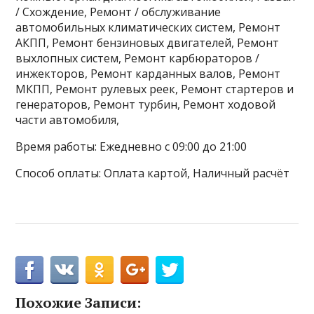
/ Схождение, Ремонт / обслуживание
автомобильных климатических систем, Ремонт
АКПП, Ремонт бензиновых двигателей, Ремонт
выхлопных систем, Ремонт карбюраторов /
инжекторов, Ремонт карданных валов, Ремонт
МКПП, Ремонт рулевых реек, Ремонт стартеров и
генераторов, Ремонт турбин, Ремонт ходовой
части автомобиля,
Время работы: Ежедневно с 09:00 до 21:00
Способ оплаты: Оплата картой, Наличный расчёт
Похожие Записи: