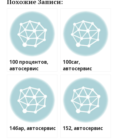
Похожие Записи:
100 процентов,
100car,
автосервис
автосервис
14бар, автосервис
152, автосервис