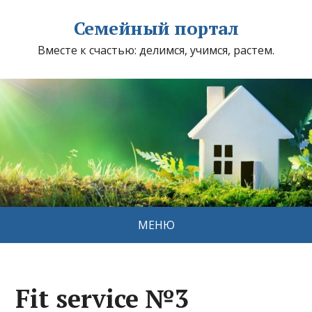
Семейный портал
Вместе к счастью: делимся, учимся, растем.
МЕНЮ
Fit service №3