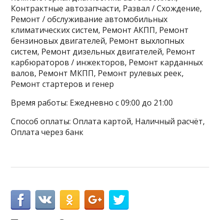
Контрактные автозапчасти, Развал / Схождение,
Ремонт / обслуживание автомобильных
климатических систем, Ремонт АКПП, Ремонт
бензиновых двигателей, Ремонт выхлопных
систем, Ремонт дизельных двигателей, Ремонт
карбюраторов / инжекторов, Ремонт карданных
валов, Ремонт МКПП, Ремонт рулевых реек,
Ремонт стартеров и генер
Время работы: Ежедневно с 09:00 до 21:00
Способ оплаты: Оплата картой, Наличный расчёт,
Оплата через банк