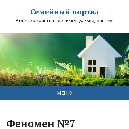
Семейный портал
Вместе к счастью: делимся, учимся, растем.
МЕНЮ
Феномен №7