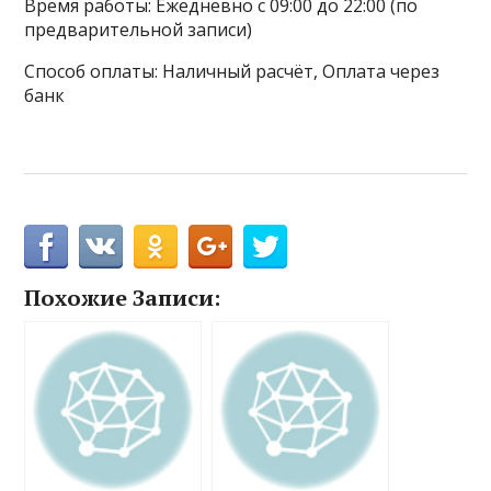
Время работы: Ежедневно с 09:00 до 22:00 (по
предварительной записи)
Способ оплаты: Наличный расчёт, Оплата через
банк
Похожие Записи: