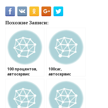
Похожие Записи:
100 процентов,
100car,
автосервис
автосервис