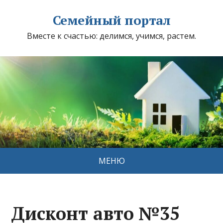
Семейный портал
Вместе к счастью: делимся, учимся, растем.
МЕНЮ
Дисконт авто №35