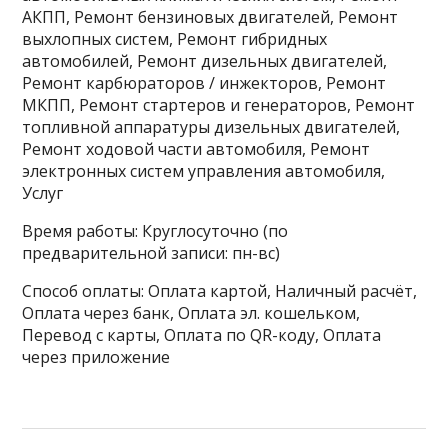
АКПП, Ремонт бензиновых двигателей, Ремонт
выхлопных систем, Ремонт гибридных
автомобилей, Ремонт дизельных двигателей,
Ремонт карбюраторов / инжекторов, Ремонт
МКПП, Ремонт стартеров и генераторов, Ремонт
топливной аппаратуры дизельных двигателей,
Ремонт ходовой части автомобиля, Ремонт
электронных систем управления автомобиля,
Услуг
Время работы: Круглосуточно (по
предварительной записи: пн-вс)
Способ оплаты: Оплата картой, Наличный расчёт,
Оплата через банк, Оплата эл. кошельком,
Перевод с карты, Оплата по QR-коду, Оплата
через приложение