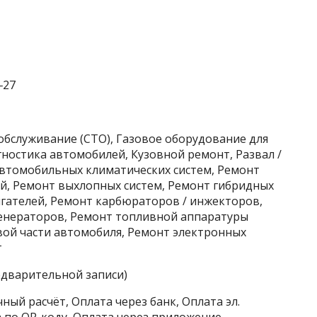
‒27
обслуживание (СТО), Газовое оборудование для
ностика автомобилей, Кузовной ремонт, Развал /
автомобильных климатических систем, Ремонт
й, Ремонт выхлопных систем, Ремонт гибридных
гателей, Ремонт карбюраторов / инжекторов,
енераторов, Ремонт топливной аппаратуры
вой части автомобиля, Ремонт электронных
г
едварительной записи)
ный расчёт, Оплата через банк, Оплата эл.