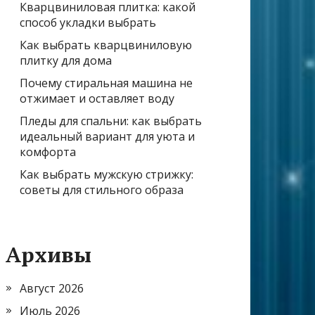
Кварцвиниловая плитка: какой
способ укладки выбрать
Как выбрать кварцвиниловую
плитку для дома
Почему стиральная машина не
отжимает и оставляет воду
Пледы для спальни: как выбрать
идеальный вариант для уюта и
комфорта
Как выбрать мужскую стрижку:
советы для стильного образа
Архивы
Август 2026
Июль 2026