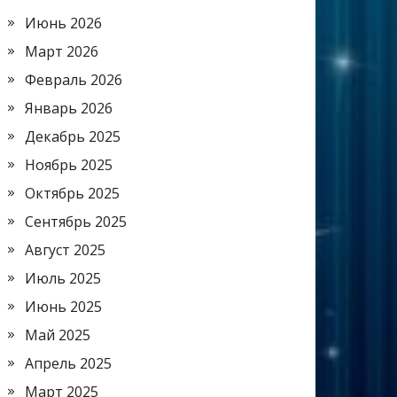
Июнь 2026
Март 2026
Февраль 2026
Январь 2026
Декабрь 2025
Ноябрь 2025
Октябрь 2025
Сентябрь 2025
Август 2025
Июль 2025
Июнь 2025
Май 2025
Апрель 2025
Март 2025