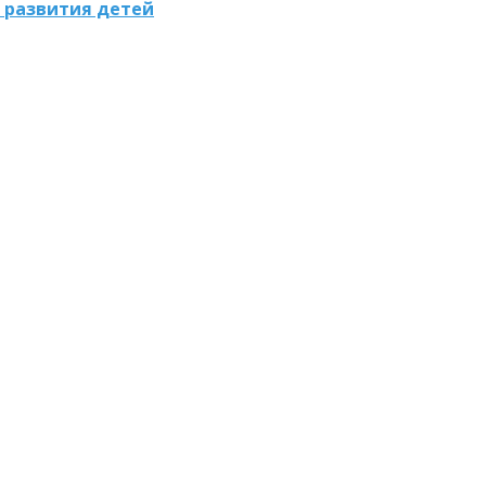
р развития детей