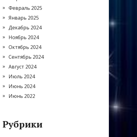
Февраль 2025
Январь 2025
Декабрь 2024
Ноябрь 2024
Октябрь 2024
Сентябрь 2024
Август 2024
Июль 2024
Июнь 2024
Июнь 2022
Рубрики