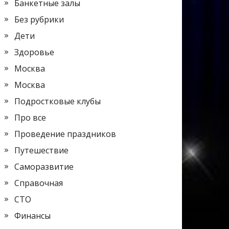
Банкетные залы
Без рубрики
Дети
Здоровье
Москва
Москва
Подростковые клубы
Про все
Проведение праздников
Путешествие
Саморазвитие
Справочная
СТО
Финансы