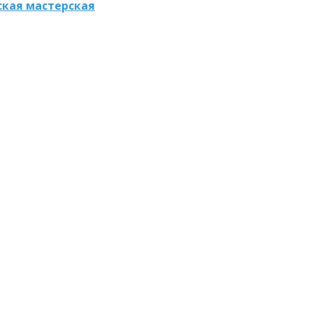
ская мастерская