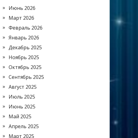
Июнь 2026
Март 2026
Февраль 2026
Январь 2026
Декабрь 2025
Ноябрь 2025
Октябрь 2025
Сентябрь 2025
Август 2025
Июль 2025
Июнь 2025
Май 2025
Апрель 2025
Март 2025