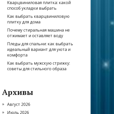
Кварцвиниловая плитка: какой
способ укладки выбрать
Как выбрать кварцвиниловую
плитку для дома
Почему стиральная машина не
отжимает и оставляет воду
Пледы для спальни: как выбрать
идеальный вариант для уюта и
комфорта
Как выбрать мужскую стрижку:
советы для стильного образа
Архивы
Август 2026
Июль 2026