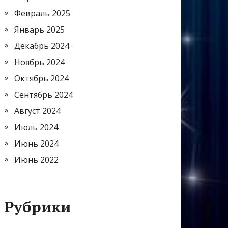
Февраль 2025
Январь 2025
Декабрь 2024
Ноябрь 2024
Октябрь 2024
Сентябрь 2024
Август 2024
Июль 2024
Июнь 2024
Июнь 2022
Рубрики