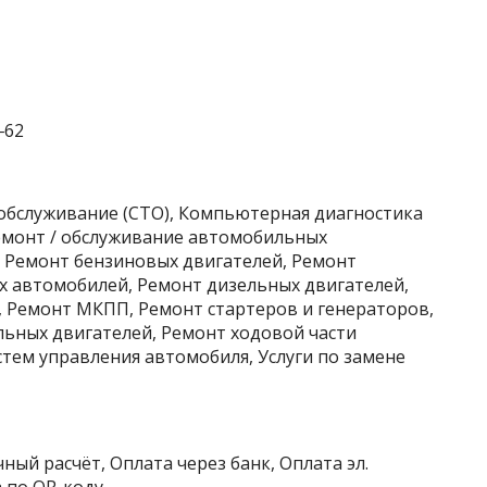
‒62
хобслуживание (СТО), Компьютерная диагностика
Ремонт / обслуживание автомобильных
, Ремонт бензиновых двигателей, Ремонт
х автомобилей, Ремонт дизельных двигателей,
 Ремонт МКПП, Ремонт стартеров и генераторов,
ьных двигателей, Ремонт ходовой части
тем управления автомобиля, Услуги по замене
ный расчёт, Оплата через банк, Оплата эл.