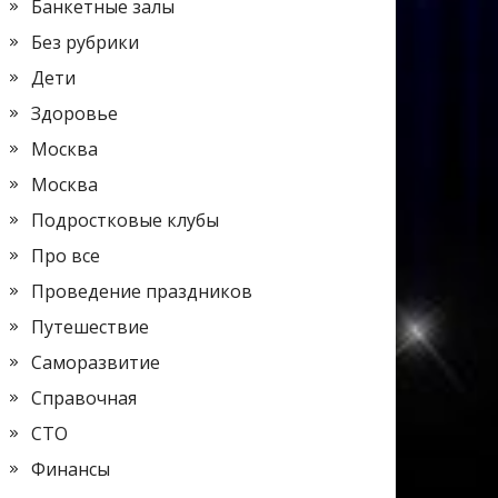
Банкетные залы
Без рубрики
Дети
Здоровье
Москва
Москва
Подростковые клубы
Про все
Проведение праздников
Путешествие
Саморазвитие
Справочная
СТО
Финансы