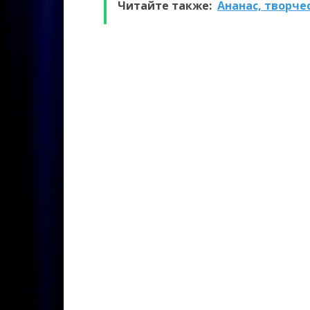
Читайте также:
Ананас, творче