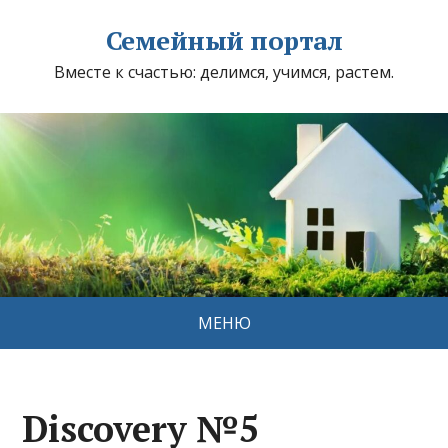
Семейный портал
Вместе к счастью: делимся, учимся, растем.
МЕНЮ
Discovery №5