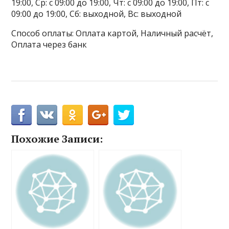
19:00, Ср: с 09:00 до 19:00, Чт: с 09:00 до 19:00, Пт: с
09:00 до 19:00, Сб: выходной, Вс: выходной
Способ оплаты: Оплата картой, Наличный расчёт,
Оплата через банк
Похожие Записи: