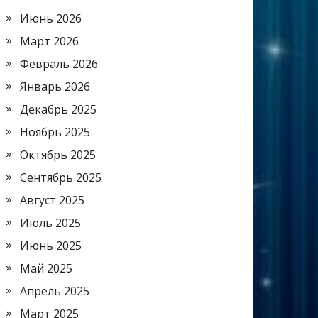
Июнь 2026
Март 2026
Февраль 2026
Январь 2026
Декабрь 2025
Ноябрь 2025
Октябрь 2025
Сентябрь 2025
Август 2025
Июль 2025
Июнь 2025
Май 2025
Апрель 2025
Март 2025