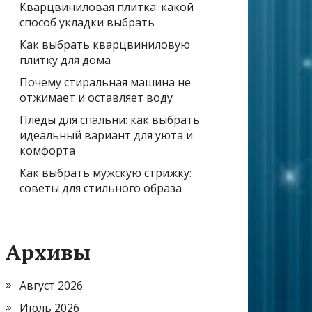
Кварцвиниловая плитка: какой
способ укладки выбрать
Как выбрать кварцвиниловую
плитку для дома
Почему стиральная машина не
отжимает и оставляет воду
Пледы для спальни: как выбрать
идеальный вариант для уюта и
комфорта
Как выбрать мужскую стрижку:
советы для стильного образа
Архивы
Август 2026
Июль 2026