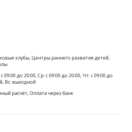
тковые клубы, Центры раннего развития детей,
олы
 09:00 до 20:00, Ср: с 09:00 до 20:00, Чт: с 09:00 до
ой, Вс: выходной
чный расчёт, Оплата через банк