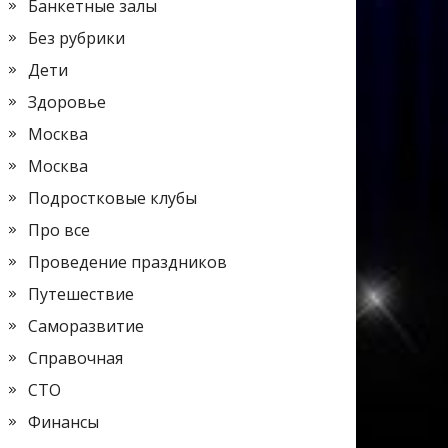
Банкетные залы
Без рубрики
Дети
Здоровье
Москва
Москва
Подростковые клубы
Про все
Проведение праздников
Путешествие
Саморазвитие
Справочная
СТО
Финансы