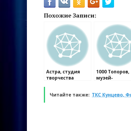
Похожие Записи:
Астра, студия
1000 Топоров,
творчества
музей-
мастерская
Читайте также:
ТКС Кунцево, 