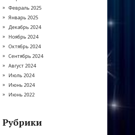
Февраль 2025
Январь 2025
Декабрь 2024
Ноябрь 2024
Октябрь 2024
Сентябрь 2024
Август 2024
Июль 2024
Июнь 2024
Июнь 2022
Рубрики