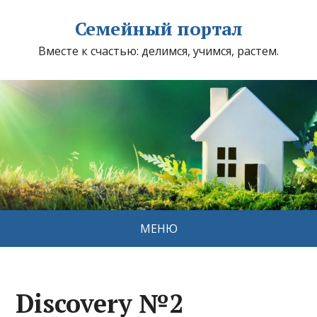
Семейный портал
Вместе к счастью: делимся, учимся, растем.
МЕНЮ
Discovery №2