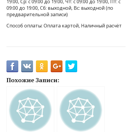
19:00, Ср: с 09:00 до 19:00, Чт: с 09:00 до 19:00, Пт: с
09:00 до 19:00, Сб: выходной, Вс: выходной (по
предварительной записи)
Способ оплаты: Оплата картой, Наличный расчёт
Похожие Записи: