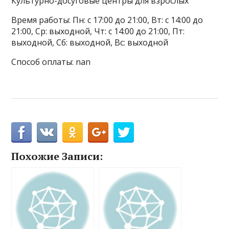
Культурно-досуговые центры для взрослых
Время работы: Пн: с 17:00 до 21:00, Вт: с 14:00 до
21:00, Ср: выходной, Чт: с 14:00 до 21:00, Пт:
выходной, Сб: выходной, Вс: выходной
Способ оплаты: nan
Похожие Записи: