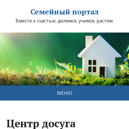
Семейный портал
Вместе к счастью: делимся, учимся, растем.
МЕНЮ
Центр досуга