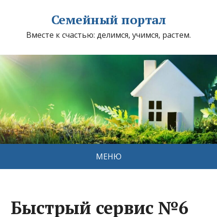
Семейный портал
Вместе к счастью: делимся, учимся, растем.
МЕНЮ
Быстрый сервис №6