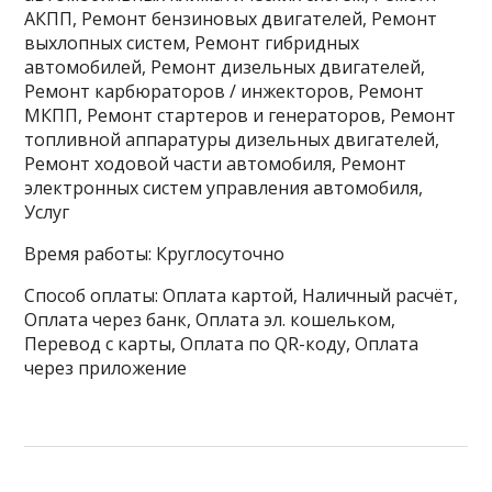
АКПП, Ремонт бензиновых двигателей, Ремонт
выхлопных систем, Ремонт гибридных
автомобилей, Ремонт дизельных двигателей,
Ремонт карбюраторов / инжекторов, Ремонт
МКПП, Ремонт стартеров и генераторов, Ремонт
топливной аппаратуры дизельных двигателей,
Ремонт ходовой части автомобиля, Ремонт
электронных систем управления автомобиля,
Услуг
Время работы: Круглосуточно
Способ оплаты: Оплата картой, Наличный расчёт,
Оплата через банк, Оплата эл. кошельком,
Перевод с карты, Оплата по QR-коду, Оплата
через приложение