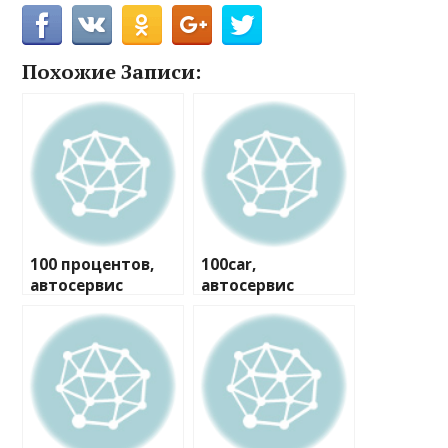
Похожие Записи:
100 процентов,
100car,
автосервис
автосервис