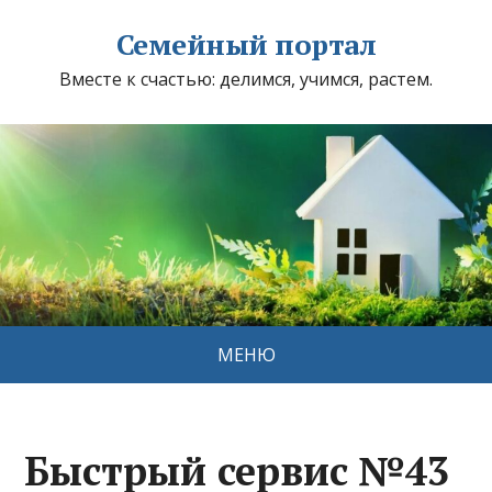
Семейный портал
Вместе к счастью: делимся, учимся, растем.
МЕНЮ
Быстрый сервис №43