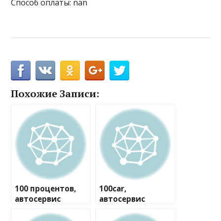
Способ оплаты: nan
Похожие Записи:
100 процентов,
100car,
автосервис
автосервис