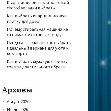
Кварцвиниловая плитка: какой
способ укладки выбрать
Как выбрать кварцвиниловую
плитку для дома
Почему стиральная машина не
отжимает и оставляет воду
Пледы для спальни: как выбрать
идеальный вариант для уюта и
комфорта
Как выбрать мужскую стрижку:
советы для стильного образа
Архивы
Август 2026
Июль 2026