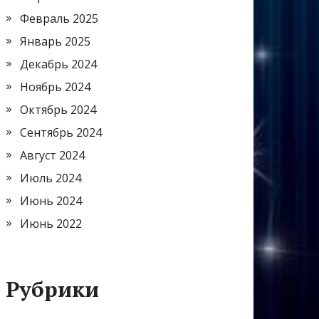
Февраль 2025
Январь 2025
Декабрь 2024
Ноябрь 2024
Октябрь 2024
Сентябрь 2024
Август 2024
Июль 2024
Июнь 2024
Июнь 2022
Рубрики