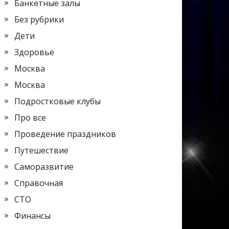
Банкетные залы
Без рубрики
Дети
Здоровье
Москва
Москва
Подростковые клубы
Про все
Проведение праздников
Путешествие
Саморазвитие
Справочная
СТО
Финансы