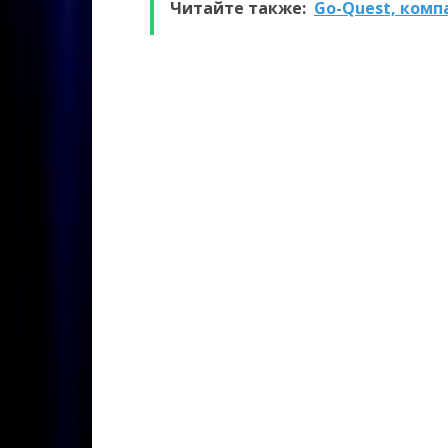
Читайте также:
Go-Quest, комп