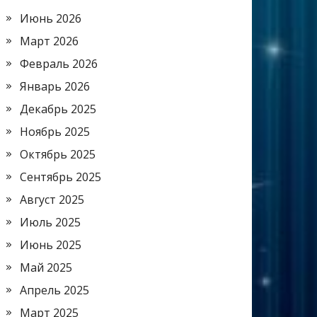
Июнь 2026
Март 2026
Февраль 2026
Январь 2026
Декабрь 2025
Ноябрь 2025
Октябрь 2025
Сентябрь 2025
Август 2025
Июль 2025
Июнь 2025
Май 2025
Апрель 2025
Март 2025