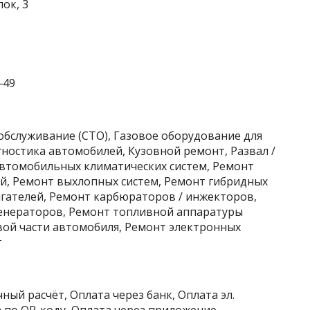
ок, 3
‒49
обслуживание (СТО), Газовое оборудование для
ностика автомобилей, Кузовной ремонт, Развал /
автомобильных климатических систем, Ремонт
й, Ремонт выхлопных систем, Ремонт гибридных
гателей, Ремонт карбюраторов / инжекторов,
енераторов, Ремонт топливной аппаратуры
вой части автомобиля, Ремонт электронных
г
ный расчёт, Оплата через банк, Оплата эл.