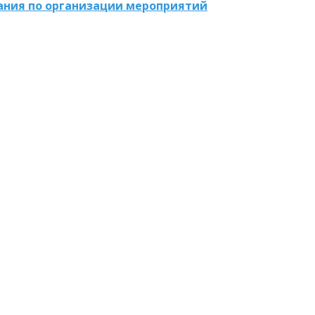
ания по организации мероприятий